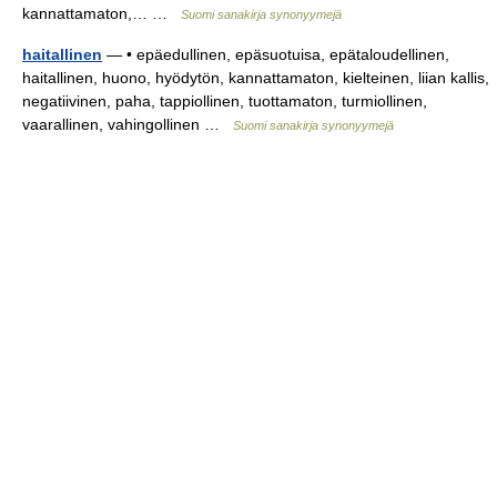
kannattamaton,… …
Suomi sanakirja synonyymejä
haitallinen
— • epäedullinen, epäsuotuisa, epätaloudellinen,
haitallinen, huono, hyödytön, kannattamaton, kielteinen, liian kallis,
negatiivinen, paha, tappiollinen, tuottamaton, turmiollinen,
vaarallinen, vahingollinen …
Suomi sanakirja synonyymejä