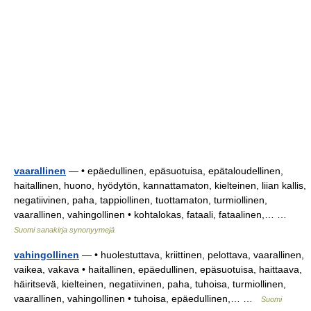
vaarallinen
— • epäedullinen, epäsuotuisa, epätaloudellinen,
haitallinen, huono, hyödytön, kannattamaton, kielteinen, liian kallis,
negatiivinen, paha, tappiollinen, tuottamaton, turmiollinen,
vaarallinen, vahingollinen • kohtalokas, fataali, fataalinen,… …
Suomi sanakirja synonyymejä
vahingollinen
— • huolestuttava, kriittinen, pelottava, vaarallinen,
vaikea, vakava • haitallinen, epäedullinen, epäsuotuisa, haittaava,
häiritsevä, kielteinen, negatiivinen, paha, tuhoisa, turmiollinen,
vaarallinen, vahingollinen • tuhoisa, epäedullinen,… …
Suomi